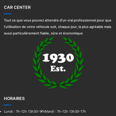
CAR CENTER
Tout ce que vous pouvez attendre d'un vrai professionnel pour que
l'utilisation de votre véhicule soit, chaque jour, la plus agréable mais
aussi particulièrement fiable, sûre et économique
car vinyl wraps
https://www.nascarwraps.com
HORAIRES
Lundi : 7h-12h 13h30-17h
Mardi : 7h-12h 13h30-17h