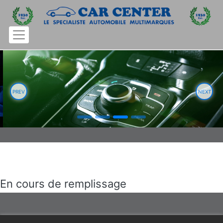
PREV
NEXT
En cours de remplissage