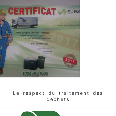
Le respect du traitement des
déchets