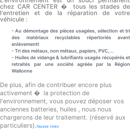
L'environnement est un souci permanent
chez CAR CENTER � tous les stades de
l'entretien et de la réparation de votre
véhicule :
- Au démontage des pièces usagées, sélection et tri
des matériaux recyclables répertoriés avant
enlèvementt
- Tri des métaux, non métaux, papiers, PVC,...
- Huiles de vidange & lubrifiants usagés récupérés et
retraités par une société agréée par la Région
Wallonne
De plus, afin de contribuer encore plus
activement � la protection de
l'environnement, vous pouvez déposer vos
anciennes batteries, huiles , nous nous
chargerons de leur traitement. (réservé aux
particuliers).
fausse rolex