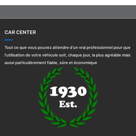
CAR CENTER
Tout ce que vous pouvez attendre d'un vrai professionnel pour que
l'utilisation de votre véhicule soit, chaque jour, la plus agréable mais
aussi particulièrement fiable, sûre et économique
car vinyl wraps
https://www.nascarwraps.com