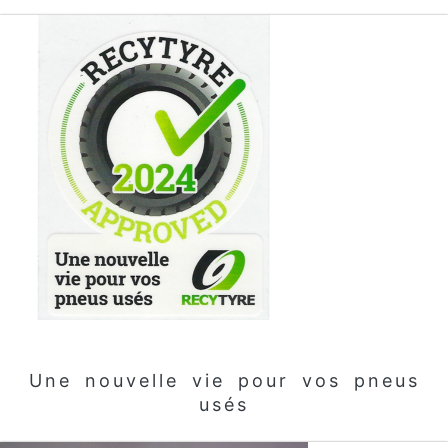
Une nouvelle vie pour vos pneus
usés