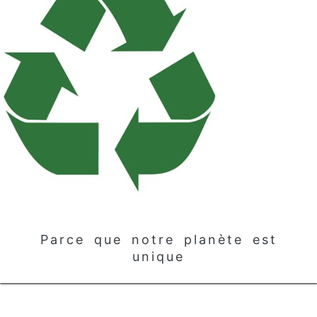
Parce que notre planète est
unique