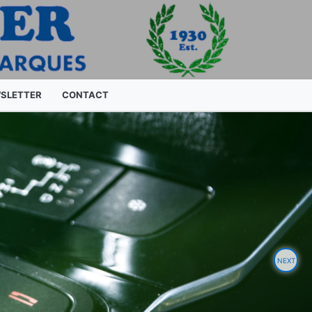
SLETTER
CONTACT
NEXT