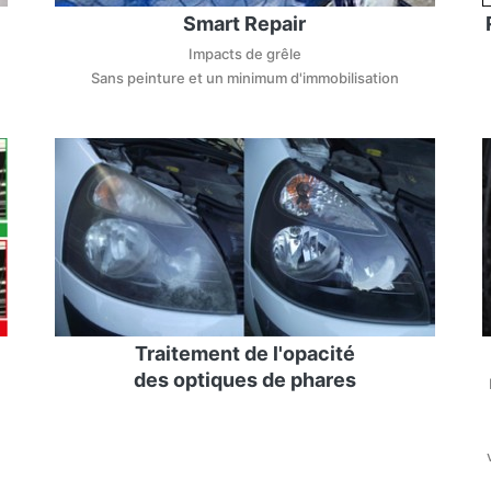
Smart Repair
Impacts de grêle
Sans peinture et un minimum d'immobilisation
Traitement de l'opacité
des optiques de phares