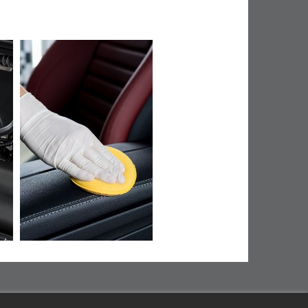
eplica watches