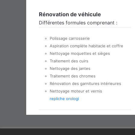
Rénovation de véhicule
Différentes formules comprenant :
Polissage carrosserie
Aspiration complète habitacle et coffre
Nettoyage moquettes et sièges
Traitement des cuirs
Nettoyage des jantes
Traitement des chromes
Rénovation des garnitures intérieures
Nettoyage moteur et vernis
repliche orologi