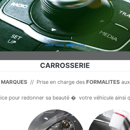
CARROSSERIE
 MARQUES
// Prise en charge des
FORMALITES
aux
ice pour redonner sa beauté � votre véhicule ainsi 