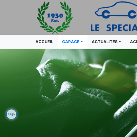
ACCUEIL
GARAGE
ACTUALITÉS
AC
PREV