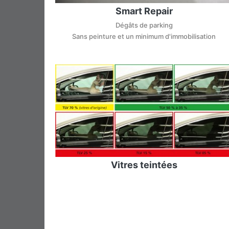
Smart Repair
Dégâts de parking
Sans peinture et un minimum d'immobilisation
Vitres teintées