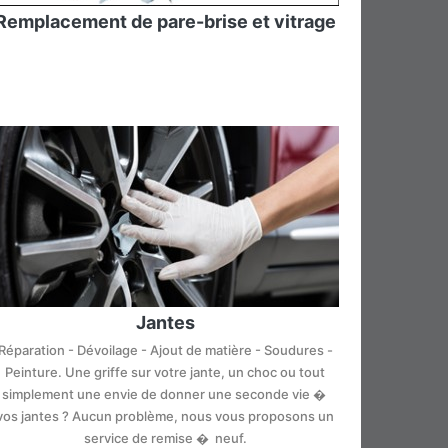
Remplacement de pare-brise et vitrage
Jantes
Réparation - Dévoilage - Ajout de matière - Soudures -
Peinture. Une griffe sur votre jante, un choc ou tout
simplement une envie de donner une seconde vie �
vos jantes ? Aucun problème, nous vous proposons un
service de remise � neuf.